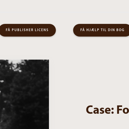
FÅ PUBLISHER LICENS
FÅ HJÆLP TIL DIN BOG
Case: Fo