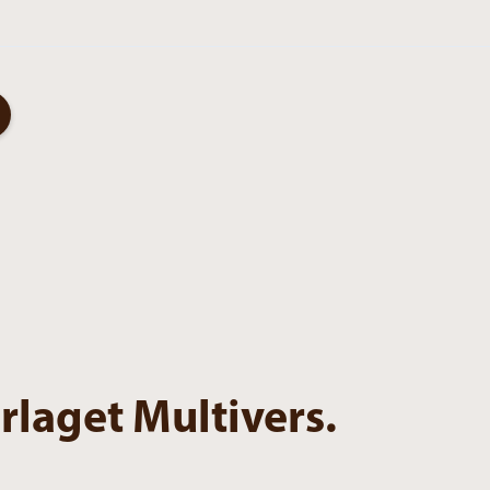
rlaget Multivers.